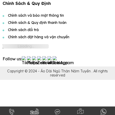
Chính Sách & Quy Định
Chính sách và bảo mật thông tin
Chính sách & Quy định thanh toán
Chính sách đổi trả
Chính sách đặt hàng và vận chuyển
Follow us:
Copyright © 2024 -
Áo Dài Ngũ Thân Năm Tuyền
. All rights
reserved