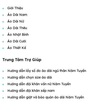
Giới Thiệu
Áo Dài Nam
Áo Dài Nữ
Áo Dài Thêu
Áo Nhật Bình
Áo Dài Cưới
Áo Thiết Kế
Trung Tâm Trợ Giúp
Hướng dẫn lấy số đo áo dài ngũ thân Năm Tuyền
Hướng dẫn chọn size áo dài
Hướng dẫn đội khăn vấn nữ Năm Tuyền
Hướng dẫn đội khăn xếp nam
Hướng dẫn giặt và bảo quản áo dài Năm Tuyền