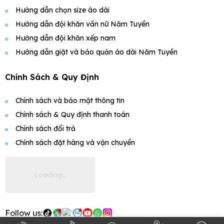
Hướng dẫn chọn size áo dài
Hướng dẫn đội khăn vấn nữ Năm Tuyền
Hướng dẫn đội khăn xếp nam
Hướng dẫn giặt và bảo quản áo dài Năm Tuyền
Chính Sách & Quy Định
Chính sách và bảo mật thông tin
Chính sách & Quy định thanh toán
Chính sách đổi trả
Chính sách đặt hàng và vận chuyển
Follow us: