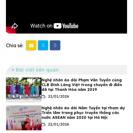
Chia sẻ:
Bài viết liên quan
Nghệ nhân áo dài Phạm Văn Tuyền cùng
CLB Đình Làng Việt trong chuyến đi điền
dã tại Thanh Hóa năm 2019
22/01/2026
Nghệ nhân áo dài Năm Tuyền tại tham dự
Triển lãm trang phục truyền thống các
nước ASEAN năm 2020 tại Hà Nội
22/01/2026