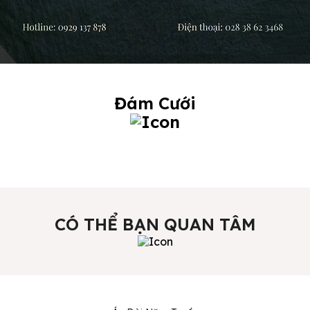
Đám Cưới
CÓ THỂ BẠN QUAN TÂM