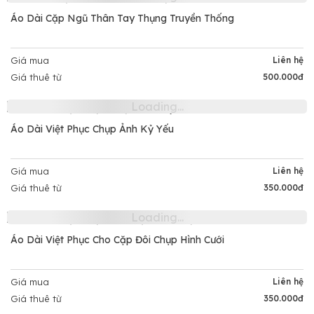
Áo Dài Cặp Ngũ Thân Tay Thụng Truyền Thống
Giá mua
Liên hệ
Giá thuê từ
500.000đ
Áo Dài Việt Phục Chụp Ảnh Kỷ Yếu
Giá mua
Liên hệ
Giá thuê từ
350.000đ
Áo Dài Việt Phục Cho Cặp Đôi Chụp Hình Cưới
Giá mua
Liên hệ
Giá thuê từ
350.000đ