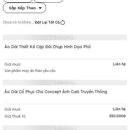
Đặt Lại Tất Cả
Chưa có từ khóa ...
Áo Dài Thiết Kế Cặp Đôi Chụp Hình Dạo Phố
Giá mua
Liên hệ
Sản phẩm may đo theo yêu cầu
Áo Dài Cổ Phục Cho Concept Ảnh Cưới Truyền Thống
Giá mua
Liên hệ
Giá thuê từ
350.000đ