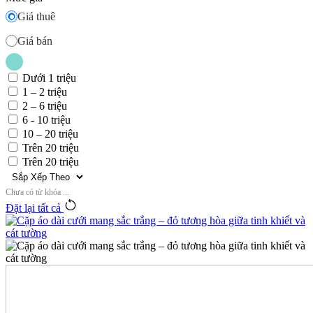
Giá thuê
Giá bán
Dưới 1 triệu
1 – 2 triệu
2 – 6 triệu
6 - 10 triệu
10 – 20 triệu
Trên 20 triệu
Trên 20 triệu
Chưa có từ khóa ...
Đặt lại tất cả