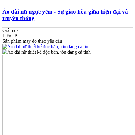
Áo dài nữ ngực yếm - Sự giao hòa giữa hiện đại và
truyền thống
Giá mua
Liên hệ
Sản phẩm may đo theo yêu cầu