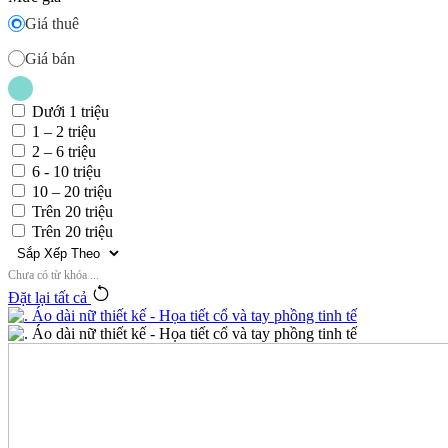
Giá thuê
Giá bán
Dưới 1 triệu
1 – 2 triệu
2 – 6 triệu
6 - 10 triệu
10 – 20 triệu
Trên 20 triệu
Trên 20 triệu
Chưa có từ khóa ...
Đặt lại tất cả