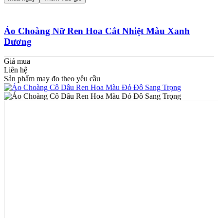
Áo Choàng Nữ Ren Hoa Cắt Nhiệt Màu Xanh
Dương
Giá mua
Liên hệ
Sản phẩm may đo theo yêu cầu