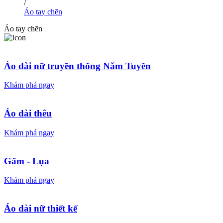
/
Áo tay chẽn
Áo tay chẽn
Áo dài nữ truyền thống Năm Tuyền
Khám phá ngay
Áo dài thêu
Khám phá ngay
Gấm - Lụa
Khám phá ngay
Áo dài nữ thiết kế