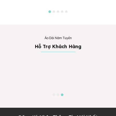
Áo Dài Năm Tuyền
Hỗ Trợ Khách Hàng