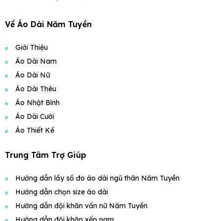
Về Áo Dài Năm Tuyền
Giới Thiệu
Áo Dài Nam
Áo Dài Nữ
Áo Dài Thêu
Áo Nhật Bình
Áo Dài Cưới
Áo Thiết Kế
Trung Tâm Trợ Giúp
Hướng dẫn lấy số đo áo dài ngũ thân Năm Tuyền
Hướng dẫn chọn size áo dài
Hướng dẫn đội khăn vấn nữ Năm Tuyền
Hướng dẫn đội khăn xếp nam