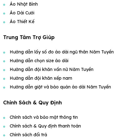
Áo Nhật Bình
Áo Dài Cưới
Áo Thiết Kế
Trung Tâm Trợ Giúp
Hướng dẫn lấy số đo áo dài ngũ thân Năm Tuyền
Hướng dẫn chọn size áo dài
Hướng dẫn đội khăn vấn nữ Năm Tuyền
Hướng dẫn đội khăn xếp nam
Hướng dẫn giặt và bảo quản áo dài Năm Tuyền
Chính Sách & Quy Định
Chính sách và bảo mật thông tin
Chính sách & Quy định thanh toán
Chính sách đổi trả