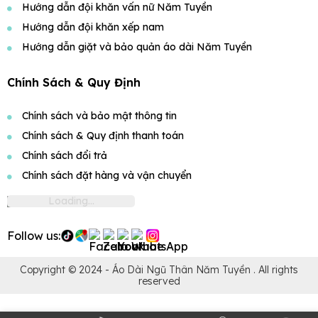
Hướng dẫn đội khăn vấn nữ Năm Tuyền
Hướng dẫn đội khăn xếp nam
Hướng dẫn giặt và bảo quản áo dài Năm Tuyền
Chính Sách & Quy Định
Chính sách và bảo mật thông tin
Chính sách & Quy định thanh toán
Chính sách đổi trả
Chính sách đặt hàng và vận chuyển
Follow us:
Copyright © 2024 -
Áo Dài Ngũ Thân Năm Tuyền
. All rights
reserved