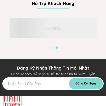
Hỗ Trợ Khách Hàng
Đăng Ký Nhận Thông Tin Mới Nhất
Đăng ký ngay để nhận sự hỗ trợ tận tình từ Năm Tuyền
Đăng Ký Ngay