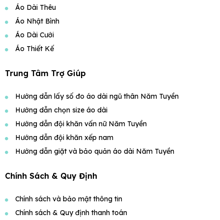
Áo Dài Thêu
Áo Nhật Bình
Áo Dài Cưới
Áo Thiết Kế
Trung Tâm Trợ Giúp
Hướng dẫn lấy số đo áo dài ngũ thân Năm Tuyền
Hướng dẫn chọn size áo dài
Hướng dẫn đội khăn vấn nữ Năm Tuyền
Hướng dẫn đội khăn xếp nam
Hướng dẫn giặt và bảo quản áo dài Năm Tuyền
Chính Sách & Quy Định
Chính sách và bảo mật thông tin
Chính sách & Quy định thanh toán