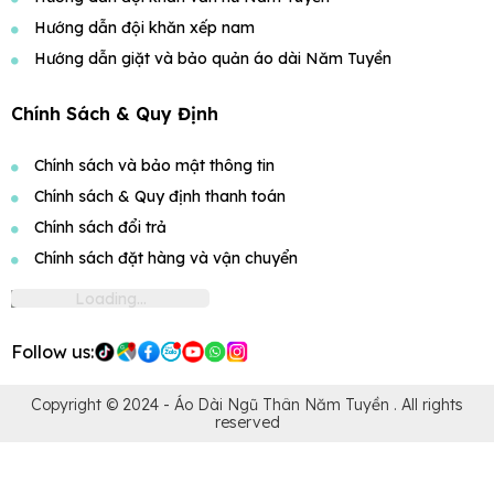
Hướng dẫn đội khăn xếp nam
Hướng dẫn giặt và bảo quản áo dài Năm Tuyền
Chính Sách & Quy Định
Chính sách và bảo mật thông tin
Chính sách & Quy định thanh toán
Chính sách đổi trả
Chính sách đặt hàng và vận chuyển
Follow us:
Copyright © 2024 -
Áo Dài Ngũ Thân Năm Tuyền
. All rights
reserved