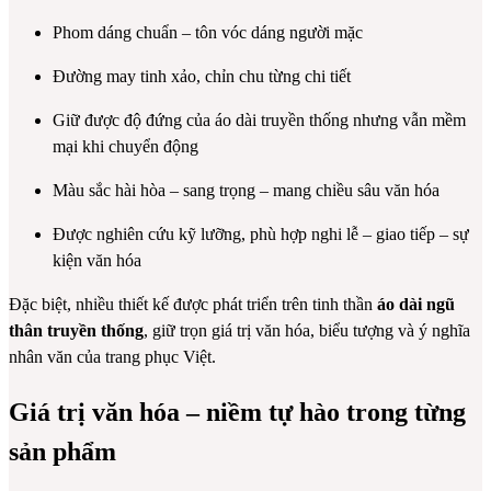
Phom dáng chuẩn – tôn vóc dáng người mặc
Đường may tinh xảo, chỉn chu từng chi tiết
Giữ được độ đứng của áo dài truyền thống nhưng vẫn mềm
mại khi chuyển động
Màu sắc hài hòa – sang trọng – mang chiều sâu văn hóa
Được nghiên cứu kỹ lưỡng, phù hợp nghi lễ – giao tiếp – sự
kiện văn hóa
Đặc biệt, nhiều thiết kế được phát triển trên tinh thần
áo dài ngũ
thân truyền thống
, giữ trọn giá trị văn hóa, biểu tượng và ý nghĩa
nhân văn của trang phục Việt.
Giá trị văn hóa – niềm tự hào trong từng
sản phẩm