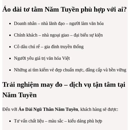
Áo dài tơ tằm Năm Tuyền phù hợp với ai?
Doanh nhân – nhà lãnh đạo – người làm văn hóa
Chính khách – nhà ngoại giao – đại biểu sự kiện
Cô dâu chú rể – gia đình truyền thống
Người yêu giá trị văn hóa Việt
Những ai tìm kiếm vẻ đẹp chuẩn mực, đẳng cấp và bền vững
Trải nghiệm may đo – dịch vụ tận tâm tại
Năm Tuyền
Đến với
Áo Dài Ngũ Thân Năm Tuyền
, khách hàng sẽ được:
Tư vấn chất liệu – màu sắc – kiểu dáng phù hợp