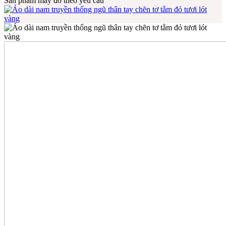
Sản phẩm may đo theo yêu cầu