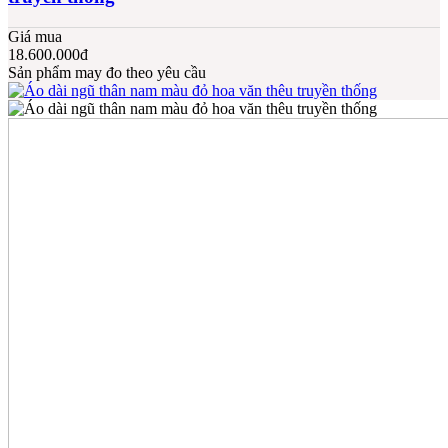
Giá mua
18.600.000đ
Sản phẩm may đo theo yêu cầu