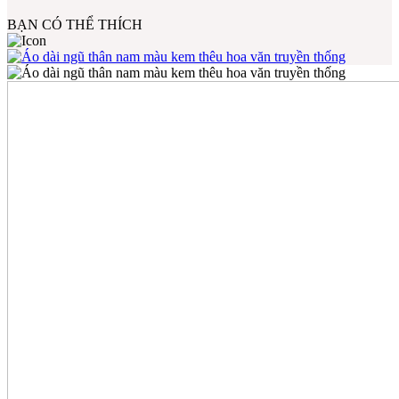
BẠN CÓ THỂ THÍCH